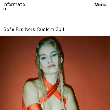
Informatio
Menu
n
Sofie Riis Nors Custom Suit